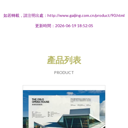
如若轉載，請注明出處：http://www.gaijing.com.cn/product/90.html
更新時間：2026-06-19 18:52:05
產品列表
PRODUCT