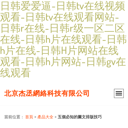
日韩爱爱逼-日韩tv在线视频
观看-日韩tv在线观看网站-
日韩r在线-日韩r级一区二区
在线-日韩h片在线观看-日韩
h片在线-日韩H片网站在线
观看-日韩h片网站-日韩gv在
线观看
北京杰丞網絡科技有限公司
當前位置：
首頁
>
產品大全
>
五個必知的圖文排版技巧